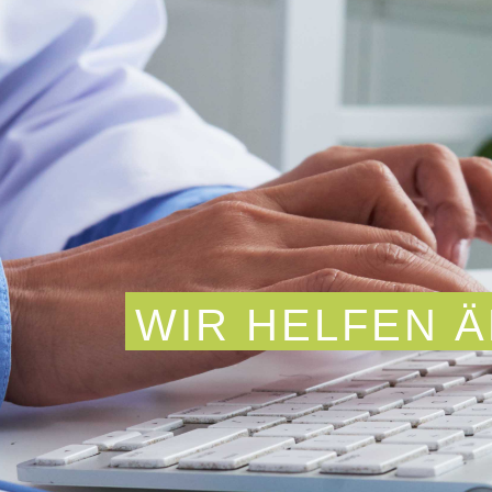
WIR HELFEN 