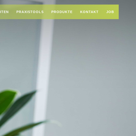
ITEN
PRAXISTOOLS
PRODUKTE
KONTAKT
JOB