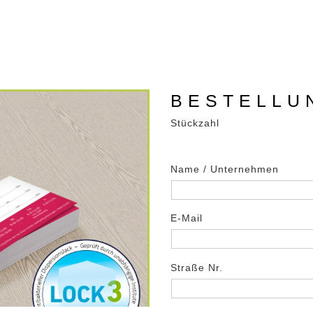
BESTELLU
Stückzahl
Name / Unternehmen
E-Mail
Straße Nr.