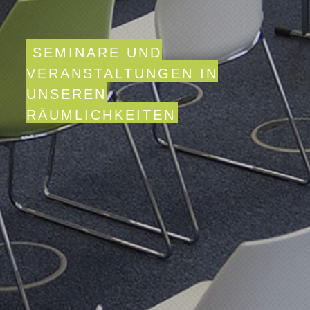
SEMINARE UND
VERANSTALTUNGEN IN
UNSEREN
RÄUMLICHKEITEN